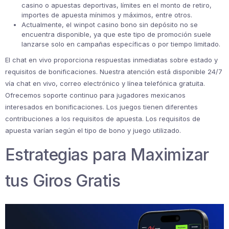
casino o apuestas deportivas, límites en el monto de retiro,
importes de apuesta mínimos y máximos, entre otros.
Actualmente, el winpot casino bono sin depósito no se
encuentra disponible, ya que este tipo de promoción suele
lanzarse solo en campañas específicas o por tiempo limitado.
El chat en vivo proporciona respuestas inmediatas sobre estado y
requisitos de bonificaciones. Nuestra atención está disponible 24/7
vía chat en vivo, correo electrónico y línea telefónica gratuita.
Ofrecemos soporte continuo para jugadores mexicanos
interesados en bonificaciones. Los juegos tienen diferentes
contribuciones a los requisitos de apuesta. Los requisitos de
apuesta varían según el tipo de bono y juego utilizado.
Estrategias para Maximizar
tus Giros Gratis