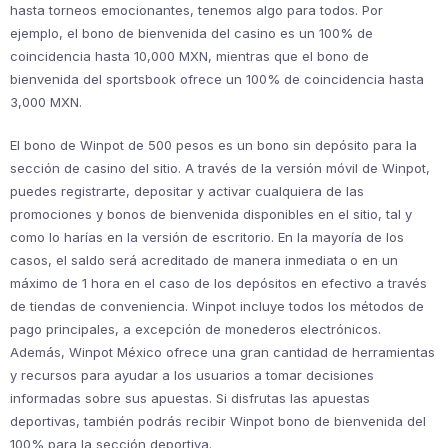
hasta torneos emocionantes, tenemos algo para todos. Por
ejemplo, el bono de bienvenida del casino es un 100% de
coincidencia hasta 10,000 MXN, mientras que el bono de
bienvenida del sportsbook ofrece un 100% de coincidencia hasta
3,000 MXN.
El bono de Winpot de 500 pesos es un bono sin depósito para la
sección de casino del sitio. A través de la versión móvil de Winpot,
puedes registrarte, depositar y activar cualquiera de las
promociones y bonos de bienvenida disponibles en el sitio, tal y
como lo harías en la versión de escritorio. En la mayoría de los
casos, el saldo será acreditado de manera inmediata o en un
máximo de 1 hora en el caso de los depósitos en efectivo a través
de tiendas de conveniencia. Winpot incluye todos los métodos de
pago principales, a excepción de monederos electrónicos.
Además, Winpot México ofrece una gran cantidad de herramientas
y recursos para ayudar a los usuarios a tomar decisiones
informadas sobre sus apuestas. Si disfrutas las apuestas
deportivas, también podrás recibir Winpot bono de bienvenida del
100% para la sección deportiva.