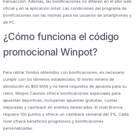
transacción. Además, las bonificaciones no difieren en el sitio web
oficial y en la aplicación móvil. Las condiciones del programa de
bonificaciones son las mismas para los usuarios de smartphones y
de PC.
¿Cómo funciona el código
promocional Winpot?
Para retirar fondos obtenidos con bonificaciones, es necesario
cumplir con los términos establecidos. El monto mínimo de
devolución es $50 MXN y no tiene requisitos de apuesta para su
retiro. Winpot Casinos ofrece bonificaciones especiales para
apuestas deportivas, incluyendo apuestas gratuitas, cuotas
mejoradas y cashback en eventos destacados. El nivel Bronce
requiere 100 puntos y ofrece un cashback semanal del 5%. Cada
nivel ofrece beneficios progresivos y bonificaciones
personalizadas.