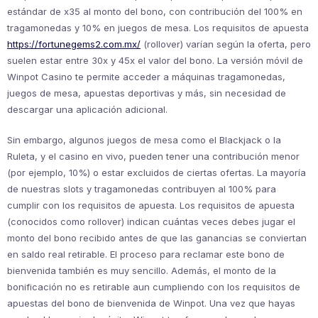
estándar de x35 al monto del bono, con contribución del 100% en
tragamonedas y 10% en juegos de mesa. Los requisitos de apuesta
https://fortunegems2.com.mx/
(rollover) varían según la oferta, pero
suelen estar entre 30x y 45x el valor del bono. La versión móvil de
Winpot Casino te permite acceder a máquinas tragamonedas,
juegos de mesa, apuestas deportivas y más, sin necesidad de
descargar una aplicación adicional.
Sin embargo, algunos juegos de mesa como el Blackjack o la
Ruleta, y el casino en vivo, pueden tener una contribución menor
(por ejemplo, 10%) o estar excluidos de ciertas ofertas. La mayoría
de nuestras slots y tragamonedas contribuyen al 100% para
cumplir con los requisitos de apuesta. Los requisitos de apuesta
(conocidos como rollover) indican cuántas veces debes jugar el
monto del bono recibido antes de que las ganancias se conviertan
en saldo real retirable. El proceso para reclamar este bono de
bienvenida también es muy sencillo. Además, el monto de la
bonificación no es retirable aun cumpliendo con los requisitos de
apuestas del bono de bienvenida de Winpot. Una vez que hayas