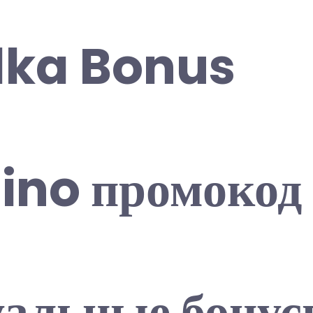
ka Bonus
ino промокод
уальные бону