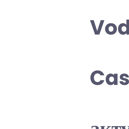
Vod
Cas
акт