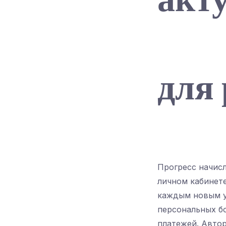
для
Прогресс начисл
личном кабинете
каждым новым у
персональных б
платежей. Автор