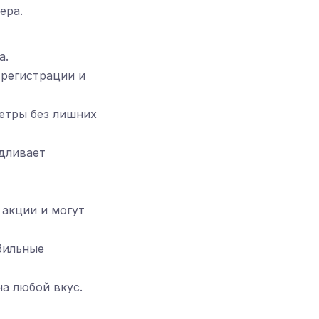
ера.
а.
 регистрации и
етры без лишних
одливает
 акции и могут
бильные
а любой вкус.