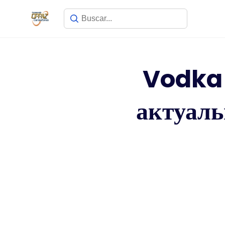
Saltar
al
contenido
Vodka 
актуаль