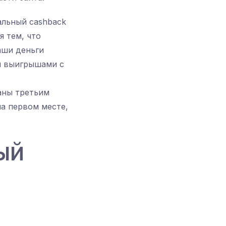
альный cashback
я тем, что
аши деньги
я выигрышами с
аны третьим
на первом месте,
ый