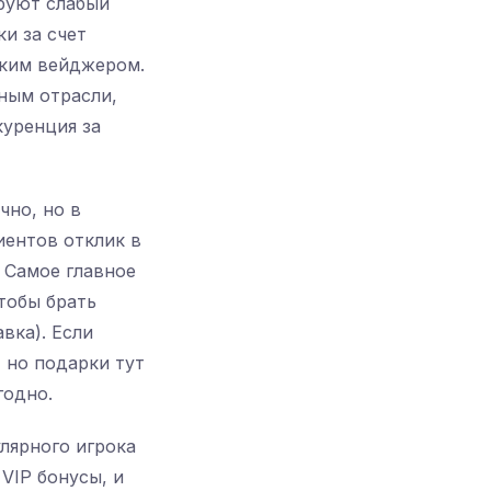
руют слабый
и за счет
оким вейджером.
ным отрасли,
куренция за
чно, но в
иентов отклик в
. Самое главное
тобы брать
вка). Если
, но подарки тут
годно.
улярного игрока
VIP бонусы, и