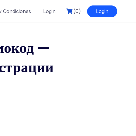
(0)
y Condiciones
Login
Login
мокод —
истрации