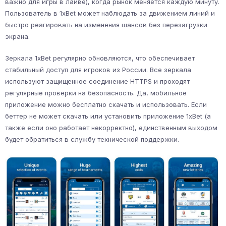
важно для игры в лайве), когда рынок меняется каждую минуту.
Пользователь в 1xBet может наблюдать за движением линий и
быстро реагировать на изменения шансов без перезагрузки
экрана.
Зеркала 1xBet регулярно обновляются, что обеспечивает
стабильный доступ для игроков из России. Все зеркала
используют защищенное соединение HTTPS и проходят
регулярные проверки на безопасность. Да, мобильное
приложение можно бесплатно скачать и использовать. Если
беттер не может скачать или установить приложение 1xBet (а
также если оно работает некорректно), единственным выходом
будет обратиться в службу технической поддержки.