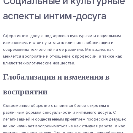
Социальные и культурные
аспекты интим-досуга
Сфера интим-досуга подвержена культурным и социальным
изменениям, и стоит учитывать влияние глобализации и
современных технологий на её развитие. Мы видим, как
меняется восприятие и отношение к профессии, а также как
влияют технологические новшества.
Глобализация и изменения в
восприятии
Современное общество становится более открытым к
различным формам сексуальности и интимного досуга. С
легализацией и общественным принятием профессия девушек
на час начинает восприниматься не как стыдная работа, а как
нормальная часть жизни. Это, в свою очередь, способствует