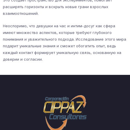
Это создает пространство для экспериментов, помогает
расширять горизонты и вскрыть новые грани взрослых
взаимоотношений.
Неоспоримо, что девушки на час и интим-досуг как сфера
имеют множество аспектов, которые требуют глубокого
понимания и уважительного подхода. Исследование этого мира
подарит уникальные знания и сможет обогатить опыт, ведь
каждый контакт формирует уникальную связь, основанную на
доверии и согласии.