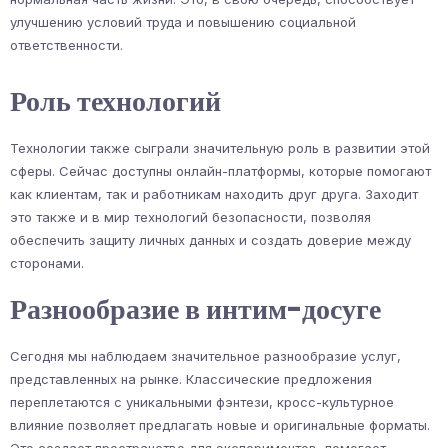
улучшению условий труда и повышению социальной
ответственности.
Роль технологий
Технологии также сыграли значительную роль в развитии этой
сферы. Сейчас доступны онлайн-платформы, которые помогают
как клиентам, так и работникам находить друг друга. Заходит
это также и в мир технологий безопасности, позволяя
обеспечить защиту личных данных и создать доверие между
сторонами.
Разнообразие в интим-досуге
Сегодня мы наблюдаем значительное разнообразие услуг,
представленных на рынке. Классические предложения
переплетаются с уникальными фэнтези, кросс-культурное
влияние позволяет предлагать новые и оригинальные форматы.