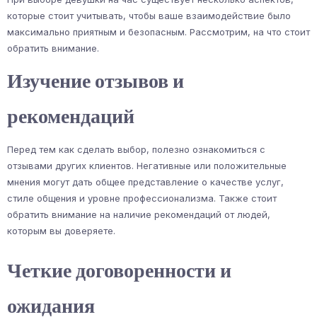
которые стоит учитывать, чтобы ваше взаимодействие было
максимально приятным и безопасным. Рассмотрим, на что стоит
обратить внимание.
Изучение отзывов и
рекомендаций
Перед тем как сделать выбор, полезно ознакомиться с
отзывами других клиентов. Негативные или положительные
мнения могут дать общее представление о качестве услуг,
стиле общения и уровне профессионализма. Также стоит
обратить внимание на наличие рекомендаций от людей,
которым вы доверяете.
Четкие договоренности и
ожидания