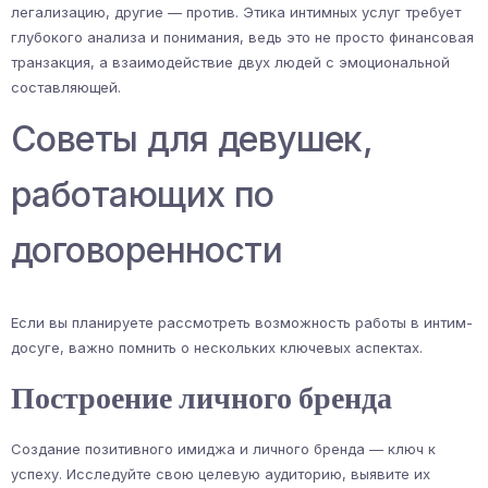
легализацию, другие — против. Этика интимных услуг требует
глубокого анализа и понимания, ведь это не просто финансовая
транзакция, а взаимодействие двух людей с эмоциональной
составляющей.
Советы для девушек,
работающих по
договоренности
Если вы планируете рассмотреть возможность работы в интим-
досуге, важно помнить о нескольких ключевых аспектах.
Построение личного бренда
Создание позитивного имиджа и личного бренда — ключ к
успеху. Исследуйте свою целевую аудиторию, выявите их