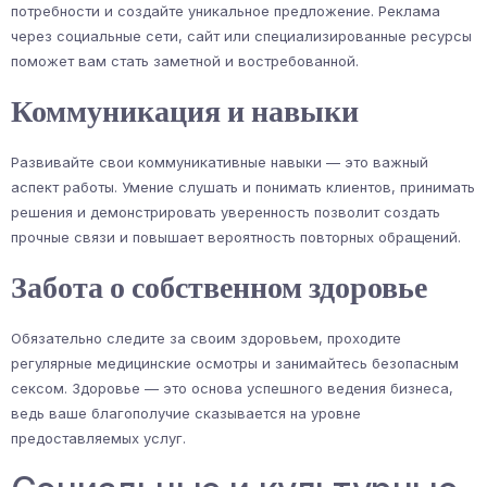
потребности и создайте уникальное предложение. Реклама
через социальные сети, сайт или специализированные ресурсы
поможет вам стать заметной и востребованной.
Коммуникация и навыки
Развивайте свои коммуникативные навыки — это важный
аспект работы. Умение слушать и понимать клиентов, принимать
решения и демонстрировать уверенность позволит создать
прочные связи и повышает вероятность повторных обращений.
Забота о собственном здоровье
Обязательно следите за своим здоровьем, проходите
регулярные медицинские осмотры и занимайтесь безопасным
сексом. Здоровье — это основа успешного ведения бизнеса,
ведь ваше благополучие сказывается на уровне
предоставляемых услуг.