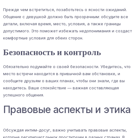
Прежде чем встретиться, позаботьтесь о ясности ожиданий.
Общение с девушкой должно быть прозрачным: обсудите все
детали, включая время, место, условия, а также границы
допустимого. Это поможет избежать недопонимания и создаст
комфортные условия для обеих сторон.
Безопасность и контроль
Обязательно подумайте о своей безопасности. Убедитесь, что
место встречи находится в привычной вам обстановке, и
сообщите друзьям о ваших планах, чтобы они знали, где вы
находитесь. Ваше спокойствие — важная составляющая
успешного общения.
Правовые аспекты и этика
Обсуждая интим-досуг, важно учитывать правовые аспекты,
которые регулируют рынок проституции в разных странах. В