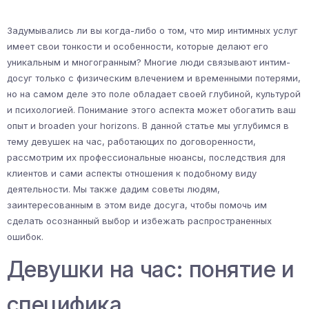
Задумывались ли вы когда-либо о том, что мир интимных услуг
имеет свои тонкости и особенности, которые делают его
уникальным и многогранным? Многие люди связывают интим-
досуг только с физическим влечением и временными потерями,
но на самом деле это поле обладает своей глубиной, культурой
и психологией. Понимание этого аспекта может обогатить ваш
опыт и broaden your horizons. В данной статье мы углубимся в
тему девушек на час, работающих по договоренности,
рассмотрим их профессиональные нюансы, последствия для
клиентов и сами аспекты отношения к подобному виду
деятельности. Мы также дадим советы людям,
заинтересованным в этом виде досуга, чтобы помочь им
сделать осознанный выбор и избежать распространенных
ошибок.
Девушки на час: понятие и
специфика