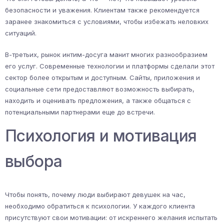
безопасности и уважения. Клиентам также рекомендуется
заранее знакомиться с условиями, чтобы избежать неловких
ситуаций.
В-третьих, рынок интим-досуга манит многих разнообразием
его услуг. Современные технологии и платформы сделали этот
сектор более открытым и доступным. Сайты, приложения и
социальные сети предоставляют возможность выбирать,
находить и оценивать предложения, а также общаться с
потенциальными партнерами еще до встречи.
Психология и мотивация
выбора
Чтобы понять, почему люди выбирают девушек на час,
необходимо обратиться к психологии. У каждого клиента
присутствуют свои мотивации: от искреннего желания испытать