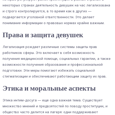
некоторых странах деятельность девушек на час легализована
и строго контролируется, в то время как в других —
подвергается уголовной ответственности. Это делает
понимание информации о правовых нормах крайне важным.
Права и защита девушек
Легализация рождает различные системы защиты прав
работников сферы. Это включает в себя возможность
получения медицинской помощи, социальных гарантии, а также
возможности получения образования и профессиональной
подготовки. Эти меры помогают избежать социальной
стигматизации и обеспечивают работающим защиту их прав.
Этика и моральные аспекты
Этика интим-досуга — еще одна важная тема. Существует
множество мнений и предвзятостей по поводу проституции, и
общество часто делится на лагеря: одни поддерживают