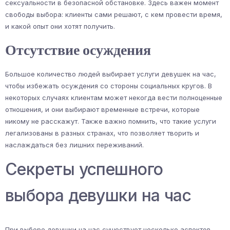
сексуальности в безопасной обстановке. Здесь важен момент
свободы выбора: клиенты сами решают, с кем провести время,
и какой опыт они хотят получить.
Отсутствие осуждения
Большое количество людей выбирает услуги девушек на час,
чтобы избежать осуждения со стороны социальных кругов. В
некоторых случаях клиентам может некогда вести полноценные
отношения, и они выбирают временные встречи, которые
никому не расскажут. Также важно помнить, что такие услуги
легализованы в разных странах, что позволяет творить и
наслаждаться без лишних переживаний.
Секреты успешного
выбора девушки на час
При выборе девушки на час существует несколько аспектов,