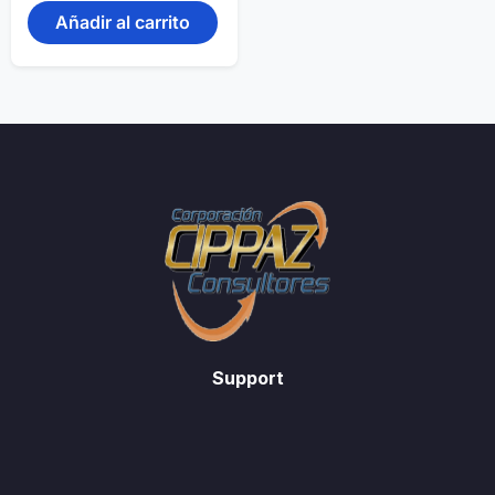
Añadir al carrito
Support