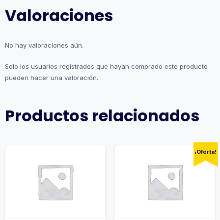
Valoraciones
No hay valoraciones aún.
Solo los usuarios registrados que hayan comprado este producto
pueden hacer una valoración.
Productos relacionados
¡Oferta!