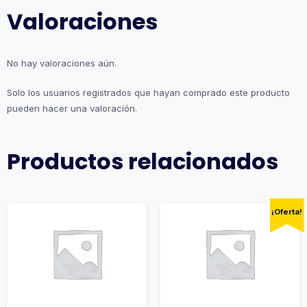
Valoraciones
No hay valoraciones aún.
Solo los usuarios registrados que hayan comprado este producto
pueden hacer una valoración.
Productos relacionados
¡Oferta!