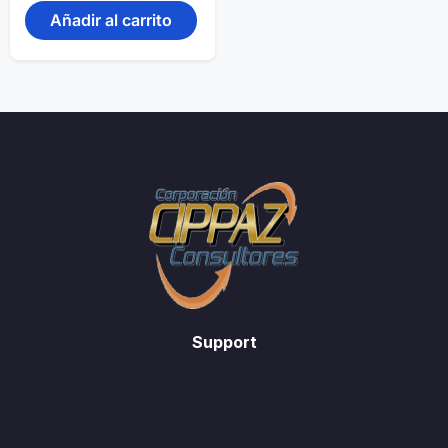
Añadir al carrito
Support