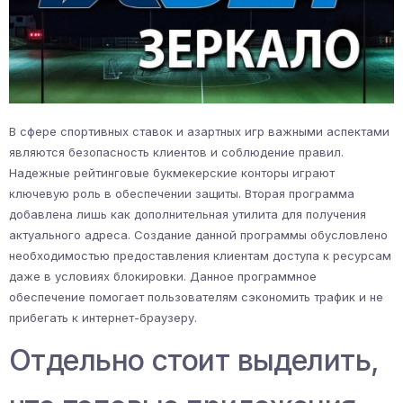
В сфере спортивных ставок и азартных игр важными аспектами
являются безопасность клиентов и соблюдение правил.
Надежные рейтинговые букмекерские конторы играют
ключевую роль в обеспечении защиты. Вторая программа
добавлена лишь как дополнительная утилита для получения
актуального адреса. Создание данной программы обусловлено
необходимостью предоставления клиентам доступа к ресурсам
даже в условиях блокировки. Данное программное
обеспечение помогает пользователям сэкономить трафик и не
прибегать к интернет-браузеру.
Отдельно стоит выделить,