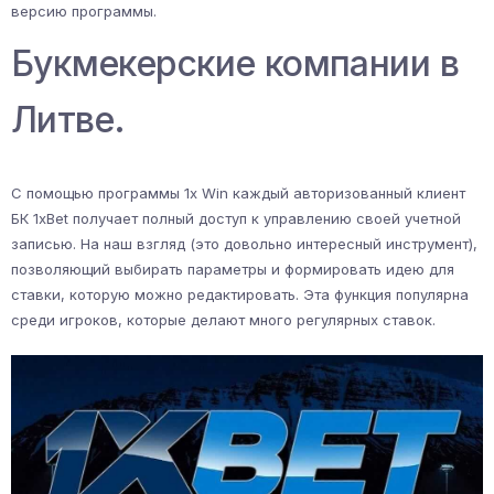
версию программы.
Букмекерские компании в
Литве.
С помощью программы 1x Win каждый авторизованный клиент
БК 1xBet получает полный доступ к управлению своей учетной
записью. На наш взгляд (это довольно интересный инструмент),
позволяющий выбирать параметры и формировать идею для
ставки, которую можно редактировать. Эта функция популярна
среди игроков, которые делают много регулярных ставок.