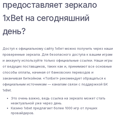
предоставляет зеркало
1xBet на сегодняшний
день?
Доступ к официальному сайту 1хбет можно получить через наши
проверенные зеркала. Для безопасного доступа к вашим играм
и аккаунту используйте только официальные ссылки. Наши игры
от ведущих поставщиков, таких как и, принимают все основные
способы оплаты, начиная от банковских переводов и
заканчивая биткойном. «ТопБет» рекомендует обращаться к
официальным источникам — каналам связи с поддержкой БК
1xBet.
Это очень важно, ведь ссылка на зеркало может стать
неактуальной уже через день.
Казино 1xbet предлагает более 1000 игр от лучших
провайдеров.