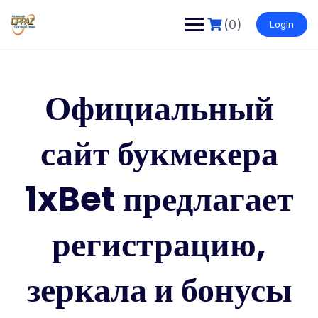
Saltar
al
(0)
Login
contenido
Официальный
сайт букмекера
1xBet предлагает
регистрацию,
зеркала и бонусы