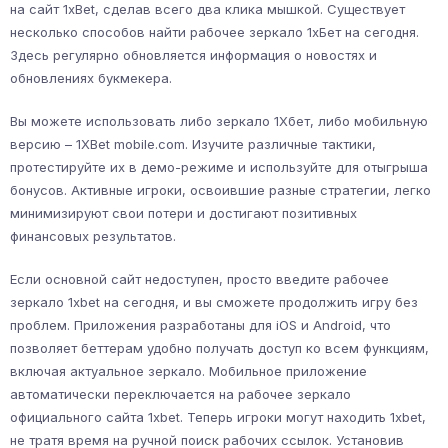
на сайт 1xBet, сделав всего два клика мышкой. Существует
несколько способов найти рабочее зеркало 1хБет на сегодня.
Здесь регулярно обновляется информация о новостях и
обновлениях букмекера.
Вы можете использовать либо зеркало 1Хбет, либо мобильную
версию – 1XBet mobile.com. Изучите различные тактики,
протестируйте их в демо-режиме и используйте для отыгрыша
бонусов. Активные игроки, освоившие разные стратегии, легко
минимизируют свои потери и достигают позитивных
финансовых результатов.
Если основной сайт недоступен, просто введите рабочее
зеркало 1xbet на сегодня, и вы сможете продолжить игру без
проблем. Приложения разработаны для iOS и Android, что
позволяет беттерам удобно получать доступ ко всем функциям,
включая актуальное зеркало. Мобильное приложение
автоматически переключается на рабочее зеркало
официального сайта 1xbet. Теперь игроки могут находить 1xbet,
не тратя время на ручной поиск рабочих ссылок. Установив