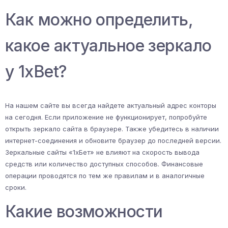
Как можно определить,
какое актуальное зеркало
у 1xBet?
На нашем сайте вы всегда найдете актуальный адрес конторы
на сегодня. Если приложение не функционирует, попробуйте
открыть зеркало сайта в браузере. Также убедитесь в наличии
интернет-соединения и обновите браузер до последней версии.
Зеркальные сайты «1хБет» не влияют на скорость вывода
средств или количество доступных способов. Финансовые
операции проводятся по тем же правилам и в аналогичные
сроки.
Какие возможности