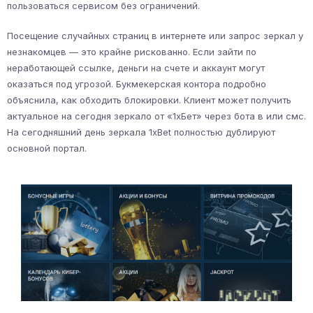
пользоваться сервисом без ограничений.
Посещение случайных страниц в интернете или запрос зеркал у
незнакомцев — это крайне рискованно. Если зайти по
неработающей ссылке, деньги на счете и аккаунт могут
оказаться под угрозой. Букмекерская контора подробно
объяснила, как обходить блокировки. Клиент может получить
актуальное на сегодня зеркало от «1хБет» через бота в или смс.
На сегодняшний день зеркала 1xBet полностью дублируют
основной портал.