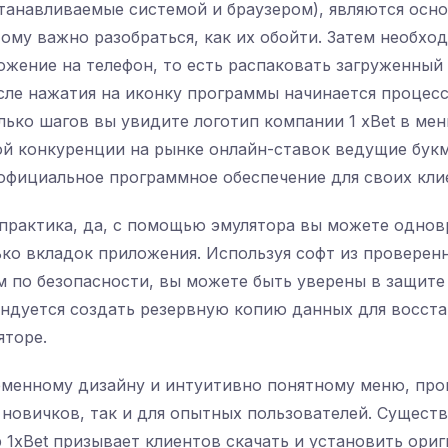
танавливаемые системой и браузером), являются осн
ому важно разобраться, как их обойти. Затем необхо
жение на телефон, то есть распаковать загруженный 
сле нажатия на иконку программы начинается процесс
лько шагов вы увидите логотип компании 1 xBet в мен
ой конкуренции на рынке онлайн-ставок ведущие бук
официальное программное обеспечение для своих кли
 практика, да, с помощью эмулятора вы можете одно
ько вкладок приложения. Используя софт из проверен
м по безопасности, вы можете быть уверены в защите
ендуется создать резервную копию данных для восст
яторе.
еменному дизайну и интуитивно понятному меню, про
 новичков, так и для опытных пользователей. Сущест
р 1xBet призывает клиентов скачать и установить ори