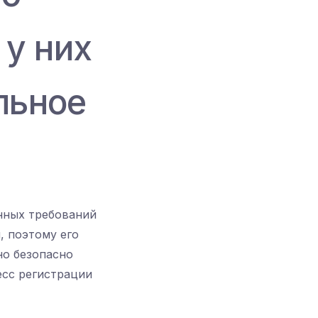
 у них
льное
нных требований
, поэтому его
но безопасно
есс регистрации