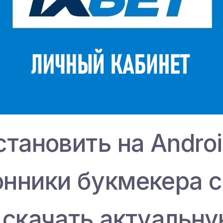
становить на Andro
нники букмекера 
 скачать актуальн