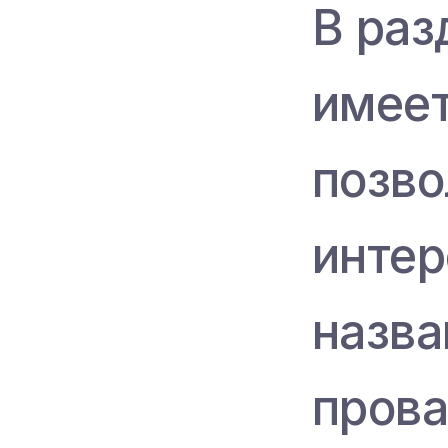
В раз
имеет
позв
интер
назва
прова