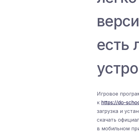
верси
есть 
устро
Игровое програ
к
https://do-scho
загрузка и уста
скачать официал
в мобильном при