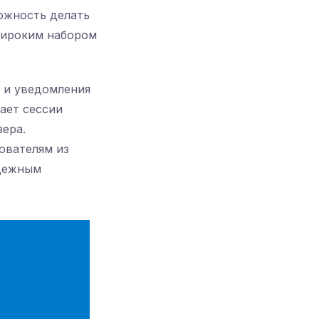
можность делать
широким набором
.
 и уведомления
ает сессии
зера.
ователям из
адежным