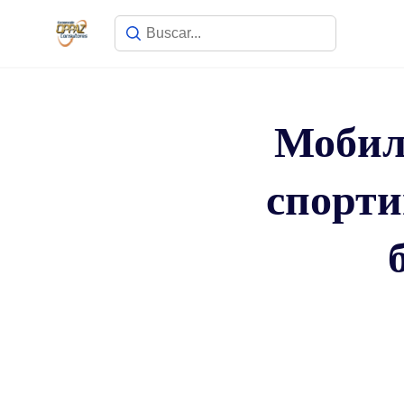
Saltar
al
contenido
Мобил
спорти