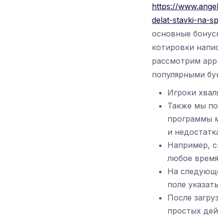
https://www.ange
delat-stavki-na-
основные бонус
котировки напи
рассмотрим app 
популярными бу
Игроки хвал
Также мы по
программы 
и недостатк
Например, с
любое время
На следующе
поле указат
После загру
простых дей