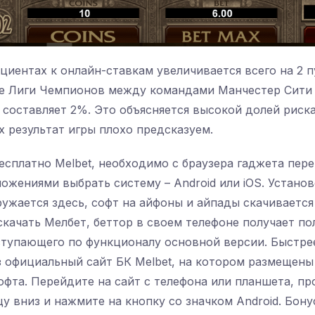
иентах к онлайн-ставкам увеличивается всего на 2 п
че Лиги Чемпионов между командами Манчестер Сити 
составляет 2%. Это объясняется высокой долей риска
 результат игры плохо предсказуем.
есплатно Melbet, необходимо с браузера гаджета пере
ложениями выбрать систему – Android или iOS. Устано
ужается здесь, софт на айфоны и айпады скачивается
 скачать Мелбет, беттор в своем телефоне получает п
ступающего по функционалу основной версии. Быстре
з официальный сайт БК Melbet, на котором размещены
офта. Перейдите на сайт с телефона или планшета, пр
у вниз и нажмите на кнопку со значком Android. Бон