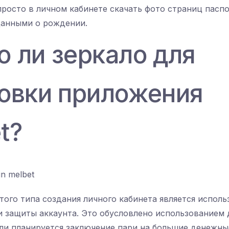
росто в личном кабинете скачать фото страниц паспо
данными о рождении.
 ли зеркало для
овки приложения
t?
ого типа создания личного кабинета является исполь
и защиты аккаунта. Это обусловлено использованием
ли планируется заключение пари на большие денежны