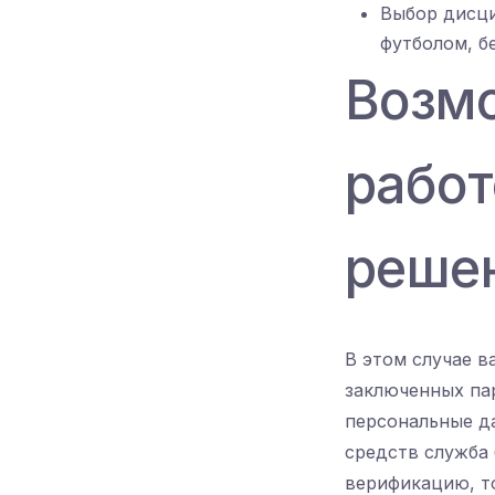
Выбор дисци
футболом, б
Возм
работ
реше
В этом случае в
заключенных пар
персональные д
средств служба
верификацию, то