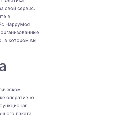
. Политика
з свой сервис.
те в
ейс HappyMod
, организованные
о, в котором вы
а
тическом
кже оперативно
 функционал,
очного пакета