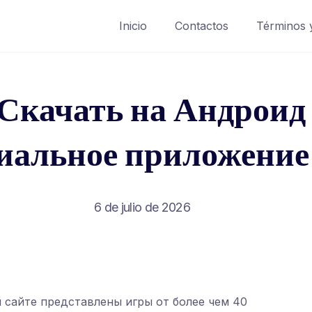
Inicio
Contactos
Términos 
Скачать на Андроид
иальное приложение
6 de julio de 2026
 сайте представлены игры от более чем 40