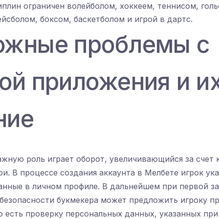
плин ограничен волейболом, хоккеем, теннисом, голь
ейсболом, боксом, баскетболом и игрой в дартс.
ожные проблемы с
ой приложения и и
ние
ажную роль играет оборот, увеличивающийся за счет 
и. В процессе создания аккаунта в Мелбете игрок ук
анные в личном профиле. В дальнейшем при первой за
 безопасности букмекера может предложить игроку п
 есть проверку персональных данных, указанных при