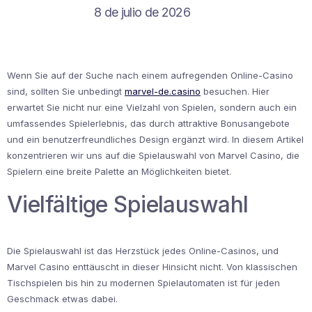
8 de julio de 2026
Wenn Sie auf der Suche nach einem aufregenden Online-Casino
sind, sollten Sie unbedingt
marvel-de.casino
besuchen. Hier
erwartet Sie nicht nur eine Vielzahl von Spielen, sondern auch ein
umfassendes Spielerlebnis, das durch attraktive Bonusangebote
und ein benutzerfreundliches Design ergänzt wird. In diesem Artikel
konzentrieren wir uns auf die Spielauswahl von Marvel Casino, die
Spielern eine breite Palette an Möglichkeiten bietet.
Vielfältige Spielauswahl
Die Spielauswahl ist das Herzstück jedes Online-Casinos, und
Marvel Casino enttäuscht in dieser Hinsicht nicht. Von klassischen
Tischspielen bis hin zu modernen Spielautomaten ist für jeden
Geschmack etwas dabei.