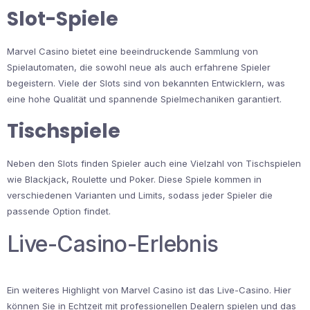
Slot-Spiele
Marvel Casino bietet eine beeindruckende Sammlung von
Spielautomaten, die sowohl neue als auch erfahrene Spieler
begeistern. Viele der Slots sind von bekannten Entwicklern, was
eine hohe Qualität und spannende Spielmechaniken garantiert.
Tischspiele
Neben den Slots finden Spieler auch eine Vielzahl von Tischspielen
wie Blackjack, Roulette und Poker. Diese Spiele kommen in
verschiedenen Varianten und Limits, sodass jeder Spieler die
passende Option findet.
Live-Casino-Erlebnis
Ein weiteres Highlight von Marvel Casino ist das Live-Casino. Hier
können Sie in Echtzeit mit professionellen Dealern spielen und das