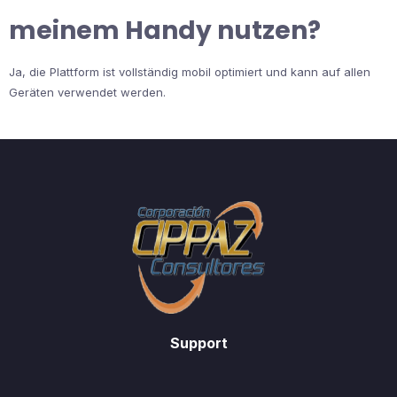
meinem Handy nutzen?
Ja, die Plattform ist vollständig mobil optimiert und kann auf allen
Geräten verwendet werden.
Support