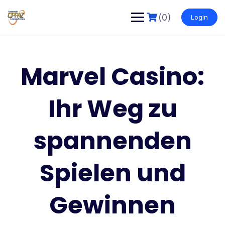
Saltar
al
(0)
Login
contenido
Marvel Casino:
Ihr Weg zu
spannenden
Spielen und
Gewinnen