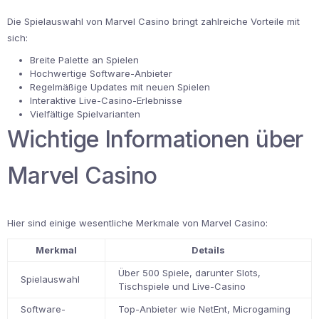
Die Spielauswahl von Marvel Casino bringt zahlreiche Vorteile mit
sich:
Breite Palette an Spielen
Hochwertige Software-Anbieter
Regelmäßige Updates mit neuen Spielen
Interaktive Live-Casino-Erlebnisse
Vielfältige Spielvarianten
Wichtige Informationen über
Marvel Casino
Hier sind einige wesentliche Merkmale von Marvel Casino:
Merkmal
Details
Über 500 Spiele, darunter Slots,
Spielauswahl
Tischspiele und Live-Casino
Software-
Top-Anbieter wie NetEnt, Microgaming