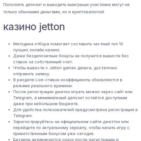
Пополнять депозит и выводить выигрыши участники могут не
только обычными деньгами, но и криптовалютой.
казино jetton
Методика отбора помогает составить честный топ 10
лучших онлайн казино.
Даже бездепозитные бонусы не получится вывести без
ставок за собственный счет.
Чтобы вывести с Jetton games деньги, достаточно
отправить заявку.
В разделе Live-ставок коэффициенты обновляются в
режиме реального времени.
После регистрации джетон играть можно через сайт или
Telegram, а минимальный депозит остаётся доступным
даже при небольшом бюджете.
Для удобства пользователей предусмотрена регистрация в
Telegram.
Зарегистрируйтесь на официальном сайте джеттон или
перейдите по актуальному зеркалу, чтобы начать игру с
приветственным бонусом уже сегодня.
Бездепы активируются сразу после регистрации и