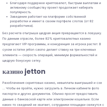
Благодаря поддержке криптовалют, быстрым выплатам и
активному сообществу проект продолжает набирать
популярность.
Заведение работает на платформе собственной
разработки и имеет в своем портфеле слотов (от 82
разработчика).
Без расчета отыгрыша щедрая акция превращается в ловушку.
По данным отрасли, более 82% криптовалютных казино
предлагают VIP-программы, и конкуренция за игрока растет. В
сухом остатке jetton casino делает ставку на три ключевых
элемента — скорость операций, минимум формальностей и
щедрую бонусную сетку.
казино jetton
Разоблачения скриптовых казино, невыплаты выигрышей и схе
… Чтобы ее пройти, нужно загрузить в Личном кабинете фото
паспорта и других документов. Обычно просят предоставить
данные о банковской карте или электронном кошельке. Если
каких-то сведений не хватает, сотрудники площадки свяжутся с