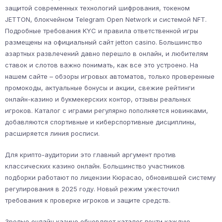
защитой современных технологий шифрования, токеном
JETTON, блокчейном Telegram Open Network и системой NFT.
Подробные требования KYC и правила ответственной игры
размещены на официальный сайт jetton casino. Большинство
азартных развлечений давно перешло в онлайн, и любителям
ставок и слотов важно понимать, как все это устроено. На
нашем сайте – обзоры игровых автоматов, только проверенные
промокоды, актуальные бонусы и акции, свежие рейтинги
онлайн-казино и букмекерских контор, отзывы реальных
игроков. Каталог с играми регулярно пополняется новинками,
добавляются спортивные и киберспортивные дисциплины,
расширяется линия росписи.
Для крипто-аудитории это главный аргумент против
классических казино онлайн. Большинство участников
подборки работают по лицензии Кюрасао, обновившей систему
регулирования в 2025 году. Новый режим ужесточил
требования к проверке игроков и защите средств.
Зрелые онлайн казино обновляют каталог почти каждую