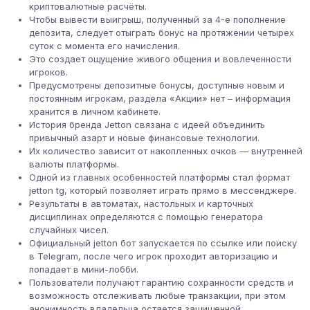
криптовалютные расчёты.
Чтобы вывести выигрыш, полученный за 4-е пополнение
депозита, следует отыграть бонус на протяжении четырех
суток с момента его начисления.
Это создает ощущение живого общения и вовлеченности
игроков.
Предусмотрены депозитные бонусы, доступные новым и
постоянным игрокам, раздела «Акции» нет – информация
хранится в личном кабинете.
История бренда Jetton связана с идеей объединить
привычный азарт и новые финансовые технологии.
Их количество зависит от накопленных очков — внутренней
валюты платформы.
Одной из главных особенностей платформы стал формат
jetton tg, который позволяет играть прямо в мессенджере.
Результаты в автоматах, настольных и карточных
дисциплинах определяются с помощью генератора
случайных чисел.
Официальный jetton бот запускается по ссылке или поиску
в Telegram, после чего игрок проходит авторизацию и
попадает в мини-лобби.
Пользователи получают гарантию сохранности средств и
возможность отслеживать любые транзакции, при этом
анонимность владельца остается защищенной.