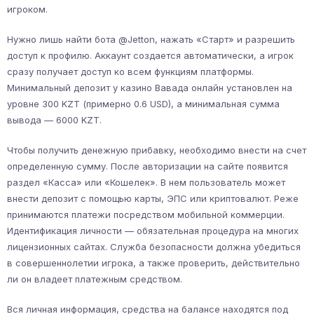
игроком.
Нужно лишь найти бота @Jetton, нажать «Старт» и разрешить
доступ к профилю. Аккаунт создается автоматически, а игрок
сразу получает доступ ко всем функциям платформы.
Минимальный депозит у казино Вавада онлайн установлен на
уровне 300 KZT (примерно 0.6 USD), а минимальная сумма
вывода — 6000 KZT.
Чтобы получить денежную прибавку, необходимо внести на счет
определенную сумму. После авторизации на сайте появится
раздел «Касса» или «Кошелек». В нем пользователь может
внести депозит с помощью карты, ЭПС или криптовалют. Реже
принимаются платежи посредством мобильной коммерции.
Идентификация личности — обязательная процедура на многих
лицензионных сайтах. Служба безопасности должна убедиться
в совершеннолетии игрока, а также проверить, действительно
ли он владеет платежным средством.
Вся личная информация, средства на балансе находятся под