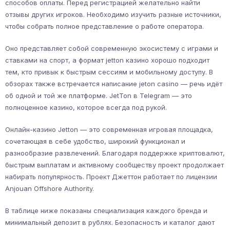
способов оплаты. Перед регистрацией желательно найти
отзывы других игроков. Необходимо изучить разные источники,
чтобы собрать полное представление о работе оператора.
Оно представляет собой современную экосистему с играми и
ставками на спорт, а формат jetton казино хорошо подходит
тем, кто привык к быстрым сессиям и мобильному доступу. В
обзорах также встречается написание jeton casino — речь идёт
об одной и той же платформе. JetTon в Telegram — это
полноценное казино, которое всегда под рукой.
Онлайн-казино Jetton — это современная игровая площадка,
сочетающая в себе удобство, широкий функционал и
разнообразие развлечений. Благодаря поддержке криптовалют,
быстрым выплатам и активному сообществу проект продолжает
набирать популярность. Проект Джеттон работает по лицензии
Anjouan Offshore Authority.
В таблице ниже показаны специализация каждого бренда и
минимальный депозит в рублях. Безопасность и каталог дают