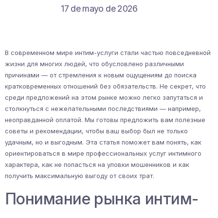
17 de mayo de 2026
В современном мире интим-услуги стали частью повседневной
жизни для многих людей, что обусловлено различными
причинами — от стремления к новым ощущениям до поиска
кратковременных отношений без обязательств. Не секрет, что
среди предложений на этом рынке можно легко запутаться и
столкнуться с нежелательными последствиями — например,
неоправданной оплатой. Мы готовы предложить вам полезные
советы и рекомендации, чтобы ваш выбор был не только
удачным, но и выгодным. Эта статья поможет вам понять, как
ориентироваться в мире профессиональных услуг интимного
характера, как не попасться на уловки мошенников и как
получить максимальную выгоду от своих трат.
Понимание рынка интим-