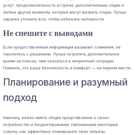
услуг, продолжительность встречи, дополнительные опции и
любые другие моменты, которые могут вызвать споры. Лучше
заранее уточнить всё, чтобы избежать неловкости.
Не спешите с выводами
Если предоставленная информация вызывает сомнения, не
торопитесь с решением. Лучше потратить дополнительное
время на поиски, чем оказаться в неприятной ситуации.
Помните, что ваша безопасность и комфорт — на первом месте.
Планирование и разумный
подход
Наконец, важно иметь общее представление о своих
потребностях и бюджетировании. Напоминаем некоторые
советы, как эффективно планировать свои затраты.