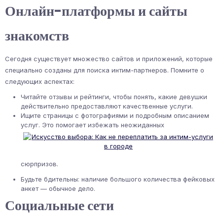
Онлайн-платформы и сайты
знакомств
Сегодня существует множество сайтов и приложений, которые
специально созданы для поиска интим-партнеров. Помните о
следующих аспектах:
Читайте отзывы и рейтинги, чтобы понять, какие девушки
действительно предоставляют качественные услуги.
Ищите страницы с фотографиями и подробным описанием
услуг. Это помогает избежать неожиданных
сюрпризов.
Будьте бдительны: наличие большого количества фейковых
анкет — обычное дело.
Социальные сети