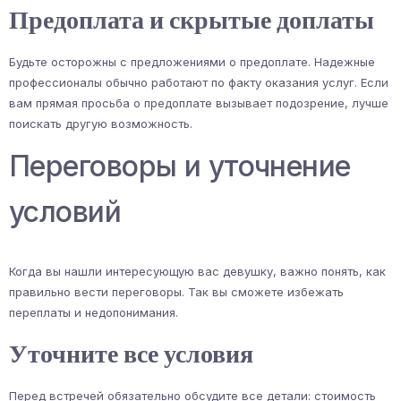
Предоплата и скрытые доплаты
Будьте осторожны с предложениями о предоплате. Надежные
профессионалы обычно работают по факту оказания услуг. Если
вам прямая просьба о предоплате вызывает подозрение, лучше
поискать другую возможность.
Переговоры и уточнение
условий
Когда вы нашли интересующую вас девушку, важно понять, как
правильно вести переговоры. Так вы сможете избежать
переплаты и недопонимания.
Уточните все условия
Перед встречей обязательно обсудите все детали: стоимость