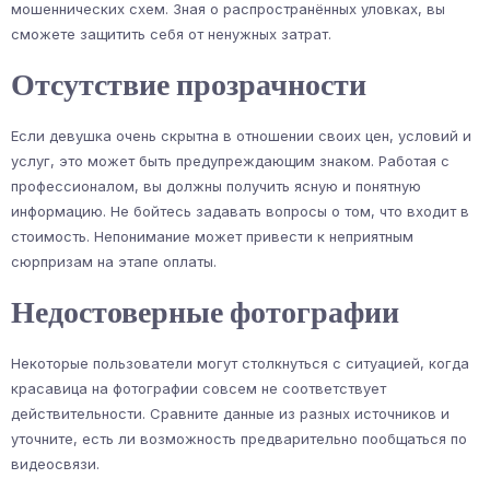
мошеннических схем. Зная о распространённых уловках, вы
сможете защитить себя от ненужных затрат.
Отсутствие прозрачности
Если девушка очень скрытна в отношении своих цен, условий и
услуг, это может быть предупреждающим знаком. Работая с
профессионалом, вы должны получить ясную и понятную
информацию. Не бойтесь задавать вопросы о том, что входит в
стоимость. Непонимание может привести к неприятным
сюрпризам на этапе оплаты.
Недостоверные фотографии
Некоторые пользователи могут столкнуться с ситуацией, когда
красавица на фотографии совсем не соответствует
действительности. Сравните данные из разных источников и
уточните, есть ли возможность предварительно пообщаться по
видеосвязи.