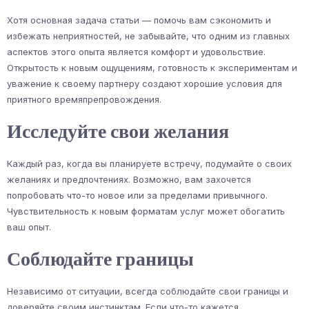
Хотя основная задача статьи — помочь вам сэкономить и
избежать неприятностей, не забывайте, что одним из главных
аспектов этого опыта является комфорт и удовольствие.
Открытость к новым ощущениям, готовность к экспериментам и
уважение к своему партнеру создают хорошие условия для
приятного времяпрепровождения.
Исследуйте свои желания
Каждый раз, когда вы планируете встречу, подумайте о своих
желаниях и предпочтениях. Возможно, вам захочется
попробовать что-то новое или за пределами привычного.
Чувствительность к новым форматам услуг может обогатить
ваш опыт.
Соблюдайте границы
Независимо от ситуации, всегда соблюдайте свои границы и
доверяйте своим инстинктам. Если что-то кажется