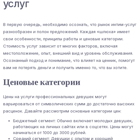
услуг
В первую очередь, необходимо осознать, что рынок интим-услуг
разнообразен и полон предложений. Каждая «шлюха» имеет
свои особенности, принципы работы и ценовые категории.
Стоимость услуг зависит от многих факторов, включая
местоположение, опыт, внешний вид и уровень обслуживания.
Осознанный подход и понимание, что влияет на ценник, помогут
вам не потерять деньги и получить именно то, что вы хотите.
Ценовые категории
Цены на услуги профессиональных девушек могут
варьироваться от символических сумм до достаточно высоких
расценок. Давайте рассмотрим основные категории цен:
Бюджетный сегмент: Обычно включает молодых девушек,
работающих на личных сайтах или в соцсетях. Цены могут
начинаться от 1000 до 3000 рублей.
Средний сегмент: Девушки с опытом и хорошей