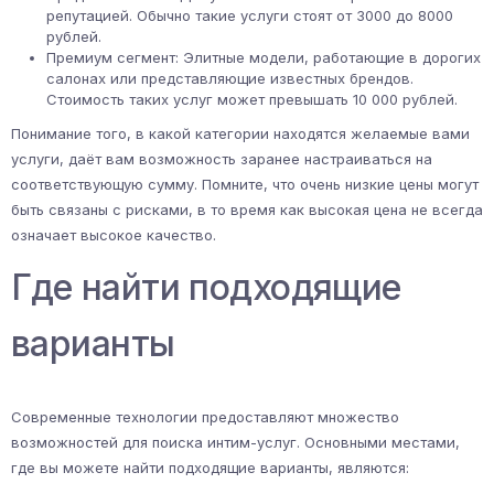
репутацией. Обычно такие услуги стоят от 3000 до 8000
рублей.
Премиум сегмент: Элитные модели, работающие в дорогих
салонах или представляющие известных брендов.
Стоимость таких услуг может превышать 10 000 рублей.
Понимание того, в какой категории находятся желаемые вами
услуги, даёт вам возможность заранее настраиваться на
соответствующую сумму. Помните, что очень низкие цены могут
быть связаны с рисками, в то время как высокая цена не всегда
означает высокое качество.
Где найти подходящие
варианты
Современные технологии предоставляют множество
возможностей для поиска интим-услуг. Основными местами,
где вы можете найти подходящие варианты, являются: