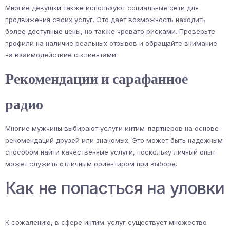
Многие девушки также используют социальные сети для
продвижения своих услуг. Это дает возможность находить
более доступные цены, но также чревато рисками. Проверьте
профили на наличие реальных отзывов и обращайте внимание
на взаимодействие с клиентами.
Рекомендации и сарафанное
радио
Многие мужчины выбирают услуги интим-партнеров на основе
рекомендаций друзей или знакомых. Это может быть надежным
способом найти качественные услуги, поскольку личный опыт
может служить отличным ориентиром при выборе.
Как не попасться на уловки
К сожалению, в сфере интим-услуг существует множество