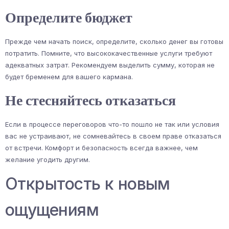
Определите бюджет
Прежде чем начать поиск, определите, сколько денег вы готовы
потратить. Помните, что высококачественные услуги требуют
адекватных затрат. Рекомендуем выделить сумму, которая не
будет бременем для вашего кармана.
Не стесняйтесь отказаться
Если в процессе переговоров что-то пошло не так или условия
вас не устраивают, не сомневайтесь в своем праве отказаться
от встречи. Комфорт и безопасность всегда важнее, чем
желание угодить другим.
Открытость к новым
ощущениям