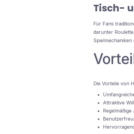
Tisch- 
Für Fans tradition
darunter Roulette
Spielmechaniken s
Vortei
Die Vorteile von H
Umfangreiche
Attraktive W
Regelmäßige A
Benutzerfreun
Hervorragend