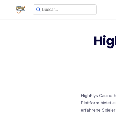
Saltar
al
contenido
Hig
HighFlys Casino h
Plattform bietet 
erfahrene Spieler