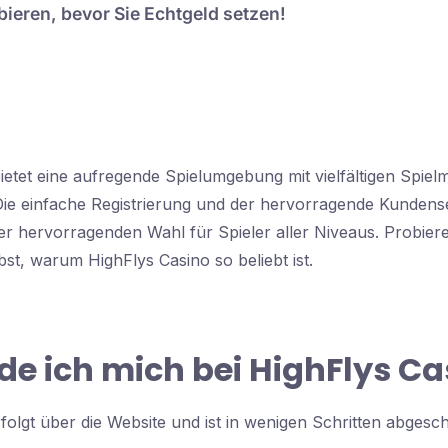
ieren, bevor Sie Echtgeld setzen!
ietet eine aufregende Spielumgebung mit vielfältigen Spiel
 Die einfache Registrierung und der hervorragende Kunden
er hervorragenden Wahl für Spieler aller Niveaus. Probier
bst, warum HighFlys Casino so beliebt ist.
de ich mich bei HighFlys Ca
olgt über die Website und ist in wenigen Schritten abgesc