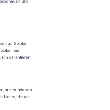
mschauen und
ahl an Spielen.
ielen, die
lern garantieren
nen aus hunderten
 bieten, die das