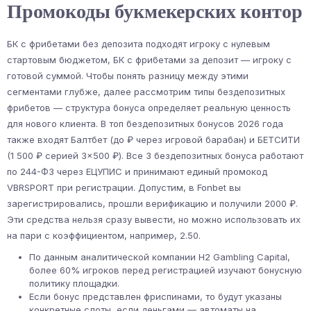
Промокоды букмекерских контор
БК с фрибетами без депозита подходят игроку с нулевым
стартовым бюджетом, БК с фрибетами за депозит — игроку с
готовой суммой. Чтобы понять разницу между этими
сегментами глубже, далее рассмотрим типы бездепозитных
фрибетов — структура бонуса определяет реальную ценность
для нового клиента. В топ бездепозитных бонусов 2026 года
также входят Балтбет (до ₽ через игровой барабан) и БЕТСИТИ
(1 500 ₽ серией 3×500 ₽). Все 3 бездепозитных бонуса работают
по 244-ФЗ через ЕЦУПИС и принимают единый промокод
VBRSPORT при регистрации. Допустим, в Fonbet вы
зарегистрировались, прошли верификацию и получили 2000 ₽.
Эти средства нельзя сразу вывести, но можно использовать их
на пари с коэффициентом, например, 2.50.
По данным аналитической компании H2 Gambling Capital,
более 60% игроков перед регистрацией изучают бонусную
политику площадки.
Если бонус представлен фриспинами, то будут указаны
конкретные слоты, если деньгами ― автоматы на