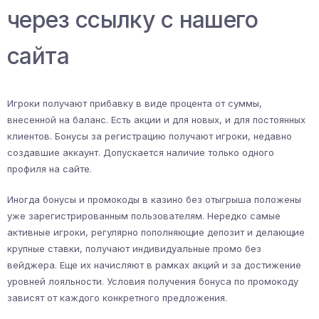
через ссылку с нашего
сайта
Игроки получают прибавку в виде процента от суммы,
внесенной на баланс. Есть акции и для новых, и для постоянных
клиентов. Бонусы за регистрацию получают игроки, недавно
создавшие аккаунт. Допускается наличие только одного
профиля на сайте.
Иногда бонусы и промокоды в казино без отыгрыша положены
уже зарегистрированным пользователям. Нередко самые
активные игроки, регулярно пополняющие депозит и делающие
крупные ставки, получают индивидуальные промо без
вейджера. Еще их начисляют в рамках акций и за достижение
уровней лояльности. Условия получения бонуса по промокоду
зависят от каждого конкретного предложения.