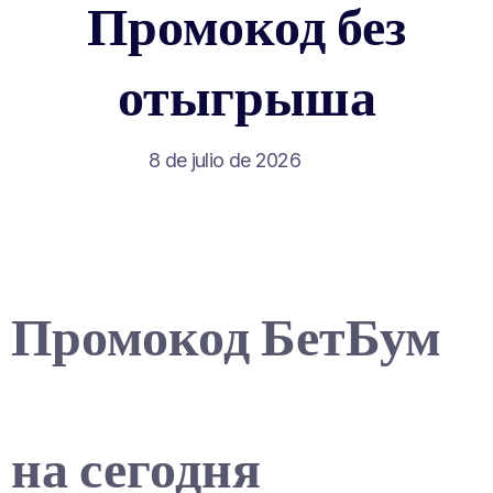
Промокод без
отыгрыша
8 de julio de 2026
Промокод БетБум
на сегодня