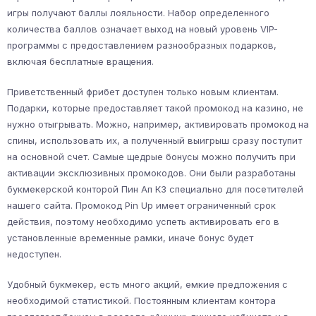
игры получают баллы лояльности. Набор определенного
количества баллов означает выход на новый уровень VIP-
программы с предоставлением разнообразных подарков,
включая бесплатные вращения.
Приветственный фрибет доступен только новым клиентам.
Подарки, которые предоставляет такой промокод на казино, не
нужно отыгрывать. Можно, например, активировать промокод на
спины, использовать их, а полученный выигрыш сразу поступит
на основной счет. Самые щедрые бонусы можно получить при
активации эксклюзивных промокодов. Они были разработаны
букмекерской конторой Пин Ап КЗ специально для посетителей
нашего сайта. Промокод Pin Up имеет ограниченный срок
действия, поэтому необходимо успеть активировать его в
установленные временные рамки, иначе бонус будет
недоступен.
Удобный букмекер, есть много акций, емкие предложения с
необходимой статистикой. Постоянным клиентам контора