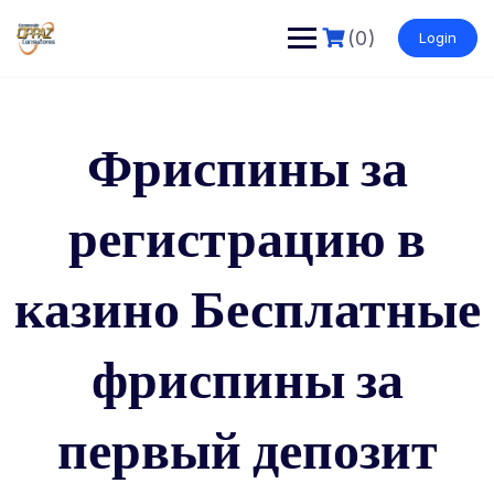
Saltar
al
(0)
Login
contenido
Фриспины за
регистрацию в
казино Бесплатные
фриспины за
первый депозит