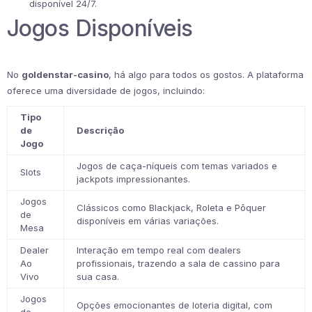
disponível 24/7.
Jogos Disponíveis
No
goldenstar-casino
, há algo para todos os gostos. A plataforma
oferece uma diversidade de jogos, incluindo:
Tipo
de
Descrição
Jogo
Jogos de caça-níqueis com temas variados e
Slots
jackpots impressionantes.
Jogos
Clássicos como Blackjack, Roleta e Pôquer
de
disponíveis em várias variações.
Mesa
Dealer
Interação em tempo real com dealers
Ao
profissionais, trazendo a sala de cassino para
Vivo
sua casa.
Jogos
Opções emocionantes de loteria digital, com