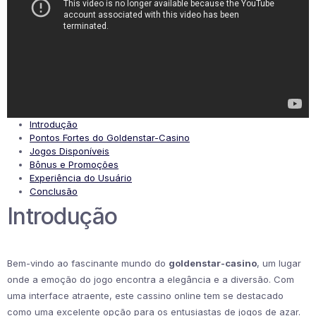
Introdução
Pontos Fortes do Goldenstar-Casino
Jogos Disponíveis
Bônus e Promoções
Experiência do Usuário
Conclusão
Introdução
Bem-vindo ao fascinante mundo do
goldenstar-casino
, um lugar
onde a emoção do jogo encontra a elegância e a diversão. Com
uma interface atraente, este cassino online tem se destacado
como uma excelente opção para os entusiastas de jogos de azar.