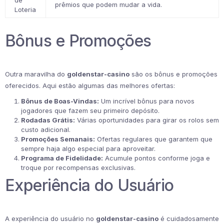
de
prêmios que podem mudar a vida.
Loteria
Bônus e Promoções
Outra maravilha do
goldenstar-casino
são os bônus e promoções
oferecidos. Aqui estão algumas das melhores ofertas:
Bônus de Boas-Vindas:
Um incrível bônus para novos
jogadores que fazem seu primeiro depósito.
Rodadas Grátis:
Várias oportunidades para girar os rolos sem
custo adicional.
Promoções Semanais:
Ofertas regulares que garantem que
sempre haja algo especial para aproveitar.
Programa de Fidelidade:
Acumule pontos conforme joga e
troque por recompensas exclusivas.
Experiência do Usuário
A experiência do usuário no
goldenstar-casino
é cuidadosamente