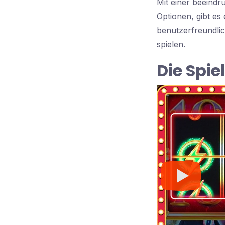
Mit einer beeindr
Optionen, gibt es
benutzerfreundlic
spielen.
Die Spi