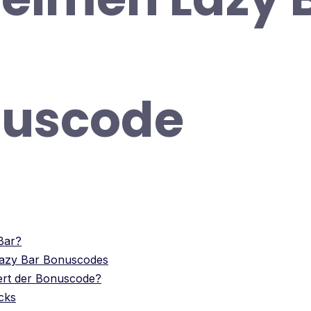
uscode
Bar?
 Lazy Bar Bonuscodes
iert der Bonuscode?
cks