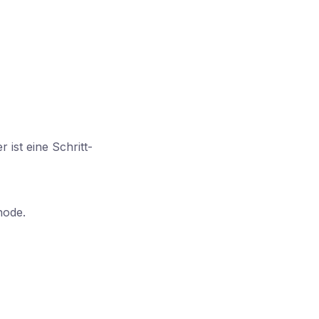
 ist eine Schritt-
hode.