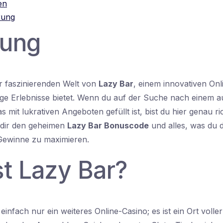
en
rung
tung
r faszinierenden Welt von
Lazy Bar
, einem innovativen Onl
tige Erlebnisse bietet. Wenn du auf der Suche nach einem 
s mit lukrativen Angeboten gefüllt ist, bist du hier genau ri
r dir den geheimen
Lazy Bar Bonuscode
und alles, was du 
Gewinne zu maximieren.
st Lazy Bar?
 einfach nur ein weiteres Online-Casino; es ist ein Ort volle