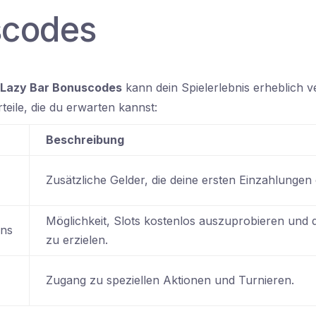
scodes
Lazy Bar Bonuscodes
kann dein Spielerlebnis erheblich v
rteile, die du erwarten kannst:
Beschreibung
Zusätzliche Gelder, die deine ersten Einzahlungen
Möglichkeit, Slots kostenlos auszuprobieren und
ins
zu erzielen.
Zugang zu speziellen Aktionen und Turnieren.