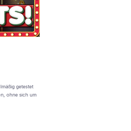
elmäßig getestet
en, ohne sich um