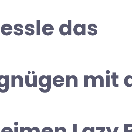
fessle das
gnügen mit
eimen Lazy 