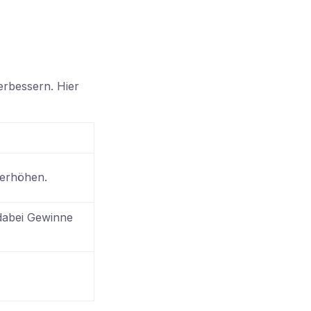
erbessern. Hier
 erhöhen.
 dabei Gewinne