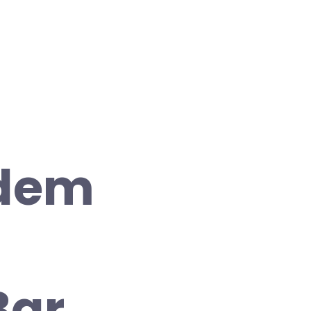
 dem
Bar