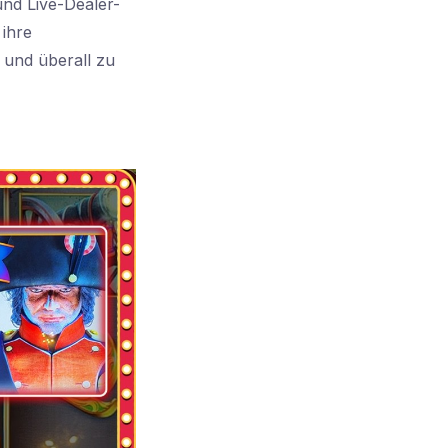
und Live-Dealer-
 ihre
t und überall zu