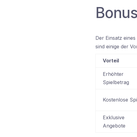
Bonu
Der Einsatz eines
sind einige der Vo
Vorteil
Erhöhter
Spielbetrag
Kostenlose Sp
Exklusive
Angebote