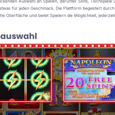
uckenden Auswahl an Spielen, darunter Slots, Tischspiele 
 etwas für jeden Geschmack. Die Plattform begeistert durch
he Oberfläche und bietet Spielern die Möglichkeit, jederzei
elauswahl