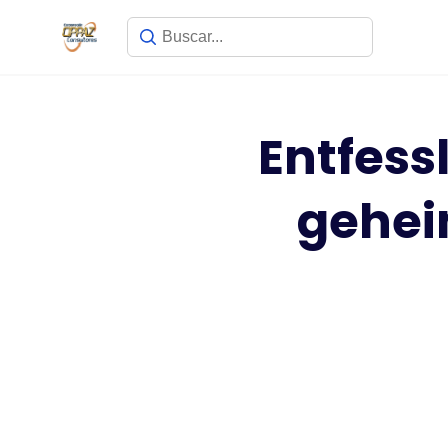
Saltar
al
contenido
Entfess
gehei