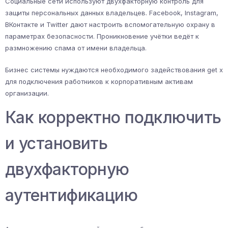
Социальные сети используют двухфакторную контроль для
защиты персональных данных владельцев. Facebook, Instagram,
ВКонтакте и Twitter дают настроить вспомогательную охрану в
параметрах безопасности. Проникновение учётки ведёт к
размножению спама от имени владельца.
Бизнес системы нуждаются необходимого задействования get x
для подключения работников к корпоративным активам
организации.
Как корректно подключить
и установить
двухфакторную
аутентификацию