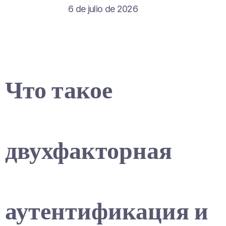
6 de julio de 2026
Что такое
двухфакторная
аутентификация и