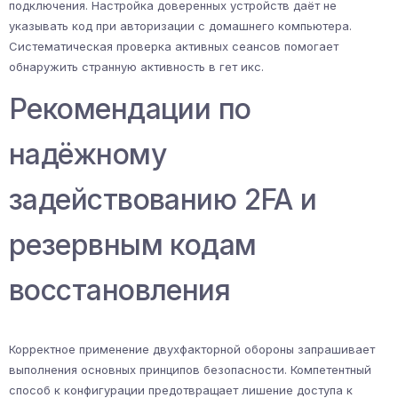
подключения. Настройка доверенных устройств даёт не
указывать код при авторизации с домашнего компьютера.
Систематическая проверка активных сеансов помогает
обнаружить странную активность в гет икс.
Рекомендации по
надёжному
задействованию 2FA и
резервным кодам
восстановления
Корректное применение двухфакторной обороны запрашивает
выполнения основных принципов безопасности. Компетентный
способ к конфигурации предотвращает лишение доступа к