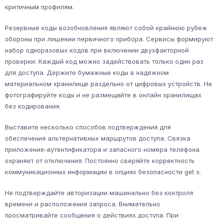
критичным профилям.
Резервные коды возобновления являют собой крайнюю рубеж
обороны при лишении первичного прибора. Сервисы формируют
набор одноразовых кодов при включении двухфакторной
проверки. Каждый код можно задействовать только один раз
для доступа. Держите бумажные коды в надёжном
материальном хранилище раздельно от цифровых устройств. Не
фотографируйте коды и не размещайте в онлайн хранилищах
без кодирования.
Выставите несколько способов подтверждения для
обеспечения альтернативных маршрутов доступа. Связка
приложения-аутентификатора и запасного номера телефона
охраняет от отключения. Постоянно сверяйте корректность
коммуникационных информации в опциях безопасности get x.
Не подтверждайте авторизации машинально без контроля
времени и расположения запроса. Внимательно
просматривайте сообщения о действиях доступа. При