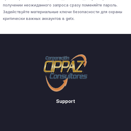
получении неожиданного запроса сразу поменяйте пароль.
Задействуйте материальные ключи безопасности для охраны
критически важных аккаунтов в getx.
Support