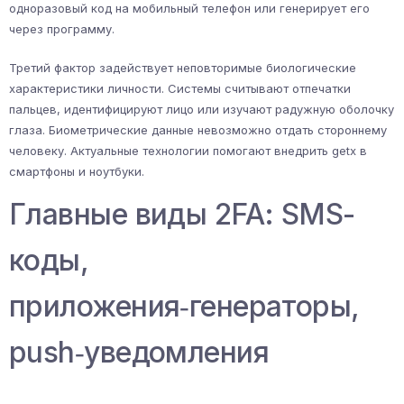
одноразовый код на мобильный телефон или генерирует его
через программу.
Третий фактор задействует неповторимые биологические
характеристики личности. Системы считывают отпечатки
пальцев, идентифицируют лицо или изучают радужную оболочку
глаза. Биометрические данные невозможно отдать стороннему
человеку. Актуальные технологии помогают внедрить getx в
смартфоны и ноутбуки.
Главные виды 2FA: SMS-
коды,
приложения‑генераторы,
push‑уведомления