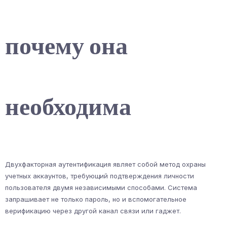
почему она
необходима
Двухфакторная аутентификация являет собой метод охраны
учетных аккаунтов, требующий подтверждения личности
пользователя двумя независимыми способами. Система
запрашивает не только пароль, но и вспомогательное
верификацию через другой канал связи или гаджет.