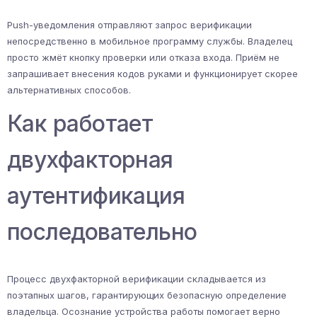
Push-уведомления отправляют запрос верификации
непосредственно в мобильное программу службы. Владелец
просто жмёт кнопку проверки или отказа входа. Приём не
запрашивает внесения кодов руками и функционирует скорее
альтернативных способов.
Как работает
двухфакторная
аутентификация
последовательно
Процесс двухфакторной верификации складывается из
поэтапных шагов, гарантирующих безопасную определение
владельца. Осознание устройства работы помогает верно