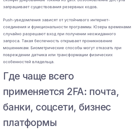
запрашивает существования резервных кодов.
Push-уведомления зависят от устойчивого интернет-
соединения и функциональности программы. Юзеры временами
случайно разрешают вход при получении неожиданного
запроса. Такая беспечность открывает проникновение
мошенникам. Биометрические способы могут отказать при
повреждении датчика или трансформации физических
особенностей владельца.
Где чаще всего
применяется 2FA: почта,
банки, соцсети, бизнес
платформы