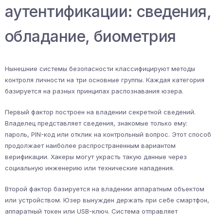
аутентификации: сведения,
обладание, биометрия
Нынешние системы безопасности классифицируют методы
контроля личности на три основные группы. Каждая категория
базируется на разных принципах распознавания юзера.
Первый фактор построен на владении секретной сведений.
Владелец представляет сведения, знакомые только ему:
пароль, PIN-код или отклик на контрольный вопрос. Этот способ
продолжает наиболее распространенным вариантом
верификации. Хакеры могут украсть такую данные через
социальную инженерию или технические нападения.
Второй фактор базируется на владении аппаратным объектом
или устройством. Юзер вынужден держать при себе смартфон,
аппаратный токен или USB-ключ. Система отправляет