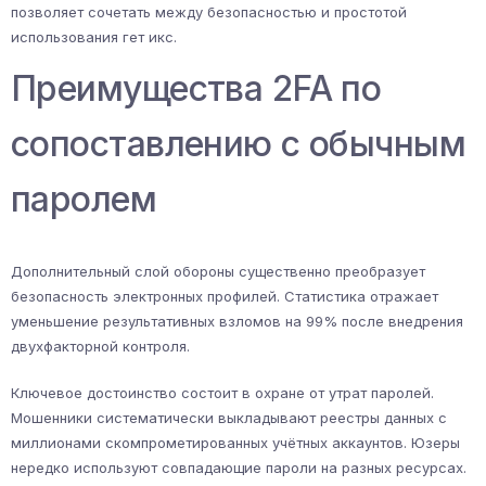
позволяет сочетать между безопасностью и простотой
использования гет икс.
Преимущества 2FA по
сопоставлению с обычным
паролем
Дополнительный слой обороны существенно преобразует
безопасность электронных профилей. Статистика отражает
уменьшение результативных взломов на 99% после внедрения
двухфакторной контроля.
Ключевое достоинство состоит в охране от утрат паролей.
Мошенники систематически выкладывают реестры данных с
миллионами скомпрометированных учётных аккаунтов. Юзеры
нередко используют совпадающие пароли на разных ресурсах.