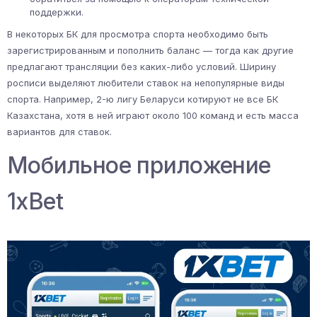
поддержки.
В некоторых БК для просмотра спорта необходимо быть
зарегистрированным и пополнить баланс — тогда как другие
предлагают трансляции без каких-либо условий. Ширину
росписи выделяют любители ставок на непопулярные виды
спорта. Например, 2-ю лигу Беларуси котируют не все БК
Казахстана, хотя в ней играют около 100 команд и есть масса
вариантов для ставок.
Мобильное приложение
1xBet