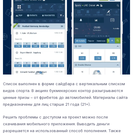
Список выполнен в форме сайдбара с вертикальным списком
видов спорта. В акциях букмекерских контор разыгрываются
ценные призы – от фрибетов до автомобилей. Материалы сайта
предназначены для лиц старше 21 года (21+).
Решить проблемы с доступом на проект можно после
скачивания мобильного приложения. Выводить деньги
разрешается на использованный способ пополнения. Также