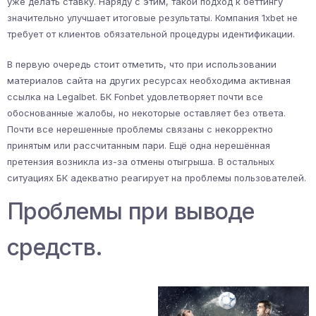
уже делать ставку. Наряду с этим, такой подход к беттингу
значительно улучшает итоговые результаты. Компания 1xbet не
требует от клиентов обязательной процедуры идентификации.
В первую очередь стоит отметить, что при использовании
материалов сайта на других ресурсах необходима активная
ссылка на Legalbet. БК Fonbet удовлетворяет почти все
обоснованные жалобы, но некоторые оставляет без ответа.
Почти все нерешенные проблемы связаны с некорректно
принятым или рассчитанным пари. Ещё одна нерешённая
претензия возникла из-за отмены отыгрыша. В остальных
ситуациях БК адекватно реагирует на проблемы пользователей.
Проблемы при выводе
средств.