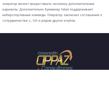
оператор может предоставить человеку дополнительные
варианты. Дополнительно букмекер 1xbet поддерживает
киберспортивные команды. Оператор заключил соглашения о
сотрудничестве с, OG и рядом других клубов.
Support