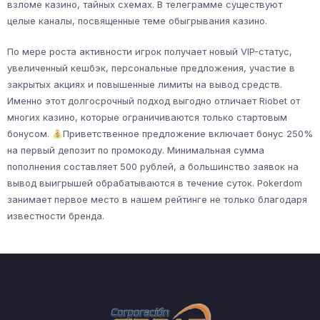
взломе казино, тайных схемах. В телеграмме существуют
целые каналы, посвященные теме обыгрывания казино.
По мере роста активности игрок получает новый VIP-статус,
увеличенный кешбэк, персональные предложения, участие в
закрытых акциях и повышенные лимиты на вывод средств.
Именно этот долгосрочный подход выгодно отличает Riobet от
многих казино, которые ограничиваются только стартовым
бонусом.
Приветственное предложение включает бонус 250%
на первый депозит по промокоду. Минимальная сумма
пополнения составляет 500 рублей, а большинство заявок на
вывод выигрышей обрабатываются в течение суток. Pokerdom
занимает первое место в нашем рейтинге не только благодаря
известности бренда.