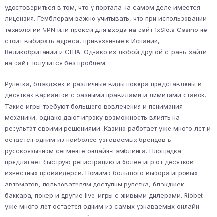
удостовериться в том, что у портала на самом деле имеется
лицензия. Гемблерам важно учитывать, что при использовании
технологии VPN или прокси для входа на сайт 1xSlots Casino не
стоит выбирать адреса, привязанные к Испании,
Великобритании и США. Однако из любой другой страны зайти
на сайт получится без проблем.
Рулетка, блэкджек и различные виды покера представлены в
десятках вариантов с разными правилами и лимитами ставок.
Такие игры требуют большего вовлечения и понимания
механики, однако дают игроку возможность влиять на
результат своими решениями. Казино работает уже много лет и
остается одним из наиболее узнаваемых брендов в
русскоязычном сегменте онлайн-гэмблинга. Площадка
предлагает быструю регистрацию и более игр от десятков
известных провайдеров. Помимо большого выбора игровых
автоматов, пользователям доступны рулетка, блэкджек,
баккара, покер и другие live-игры с живыми дилерами. Riobet
уже много лет остается одним из самых узнаваемых онлайн-