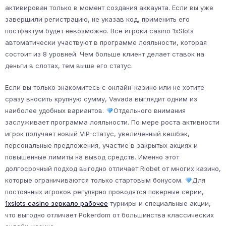
активирован только в момент создания аккаунта. Если вы уже
завершили регистрацию, не указав код, применить его
постфактум будет невозможно. Все игроки casino 1xSlots
автоматически участвуют в программе лояльности, которая
состоит из 8 уровней. Чем больше клиент делает ставок на
деньги в слотах, тем выше его статус.
Если вы только знакомитесь с онлайн-казино или не хотите
сразу вносить крупную сумму, Vavada выглядит одним из
наиболее удобных вариантов.
Отдельного внимания
заслуживает программа лояльности. По мере роста активности
игрок получает новый VIP-статус, увеличенный кешбэк,
персональные предложения, участие в закрытых акциях и
повышенные лимиты на вывод средств. Именно этот
долгосрочный подход выгодно отличает Riobet от многих казино,
которые ограничиваются только стартовым бонусом.
Для
постоянных игроков регулярно проводятся покерные серии,
1xslots casino зеркало рабочее
турниры и специальные акции,
что выгодно отличает Pokerdom от большинства классических