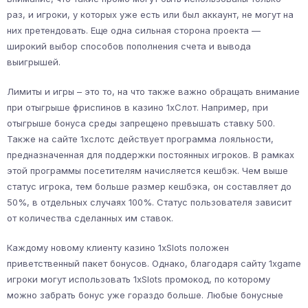
раз, и игроки, у которых уже есть или был аккаунт, не могут на
них претендовать. Еще одна сильная сторона проекта —
широкий выбор способов пополнения счета и вывода
выигрышей.
Лимиты и игры – это то, на что также важно обращать внимание
при отыгрыше фриспинов в казино 1хСлот. Например, при
отыгрыше бонуса среды запрещено превышать ставку 500.
Также на сайте 1xслотс действует программа лояльности,
предназначенная для поддержки постоянных игроков. В рамках
этой программы посетителям начисляется кешбэк. Чем выше
статус игрока, тем больше размер кешбэка, он составляет до
50%, в отдельных случаях 100%. Статус пользователя зависит
от количества сделанных им ставок.
Каждому новому клиенту казино 1xSlots положен
приветственный пакет бонусов. Однако, благодаря сайту 1xgame
игроки могут использовать 1xSlots промокод, по которому
можно забрать бонус уже гораздо больше. Любые бонусные