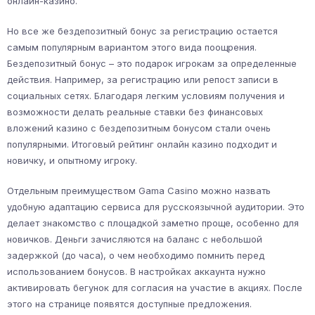
онлайн-казино.
Но все же бездепозитный бонус за регистрацию остается
самым популярным вариантом этого вида поощрения.
Бездепозитный бонус – это подарок игрокам за определенные
действия. Например, за регистрацию или репост записи в
социальных сетях. Благодаря легким условиям получения и
возможности делать реальные ставки без финансовых
вложений казино с бездепозитным бонусом стали очень
популярными. Итоговый рейтинг онлайн казино подходит и
новичку, и опытному игроку.
Отдельным преимуществом Gama Casino можно назвать
удобную адаптацию сервиса для русскоязычной аудитории. Это
делает знакомство с площадкой заметно проще, особенно для
новичков. Деньги зачисляются на баланс с небольшой
задержкой (до часа), о чем необходимо помнить перед
использованием бонусов. В настройках аккаунта нужно
активировать бегунок для согласия на участие в акциях. После
этого на странице появятся доступные предложения.