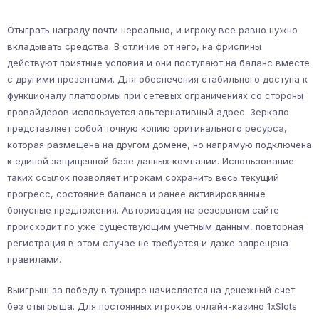
Отыграть награду почти нереально, и игроку все равно нужно
вкладывать средства. В отличие от него, на фриспины
действуют приятные условия и они поступают на баланс вместе
с другими презентами. Для обеспечения стабильного доступа к
функционалу платформы при сетевых ограничениях со стороны
провайдеров используется альтернативный адрес. Зеркало
представляет собой точную копию оригинального ресурса,
которая размещена на другом домене, но напрямую подключена
к единой защищенной базе данных компании. Использование
таких ссылок позволяет игрокам сохранить весь текущий
прогресс, состояние баланса и ранее активированные
бонусные предложения. Авторизация на резервном сайте
происходит по уже существующим учетным данным, повторная
регистрация в этом случае не требуется и даже запрещена
правилами.
Выигрыш за победу в турнире начисляется на денежный счет
без отыгрыша. Для постоянных игроков онлайн-казино 1xSlots