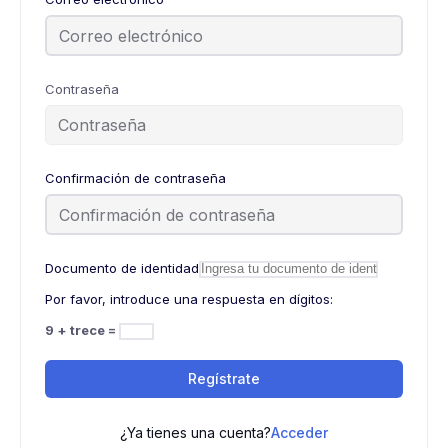
Contraseña
Confirmación de contraseña
Documento de identidad
Por favor, introduce una respuesta en dígitos:
9 + trece =
Regístrate
¿Ya tienes una cuenta?
Acceder