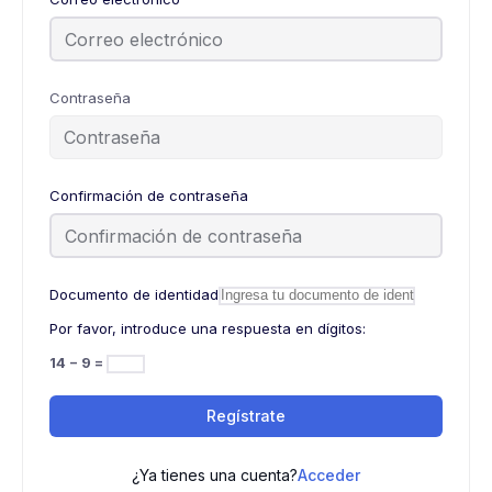
Contraseña
Confirmación de contraseña
Documento de identidad
Por favor, introduce una respuesta en dígitos:
14 − 9 =
Regístrate
¿Ya tienes una cuenta?
Acceder