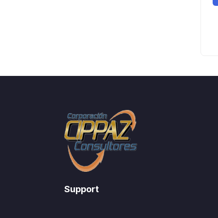
Support