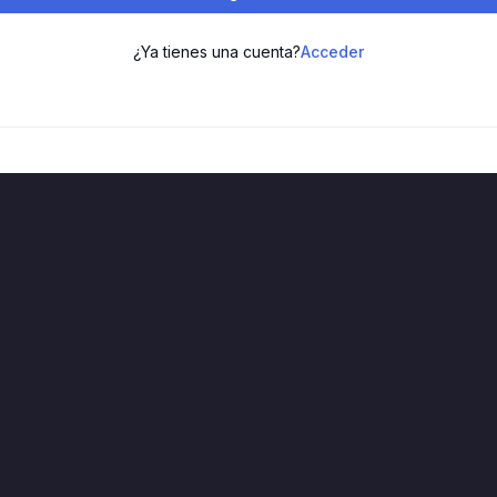
¿Ya tienes una cuenta?
Acceder