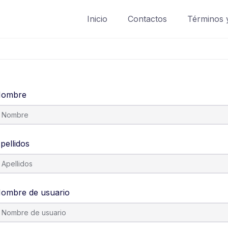
Inicio
Contactos
Términos 
ombre
pellidos
ombre de usuario