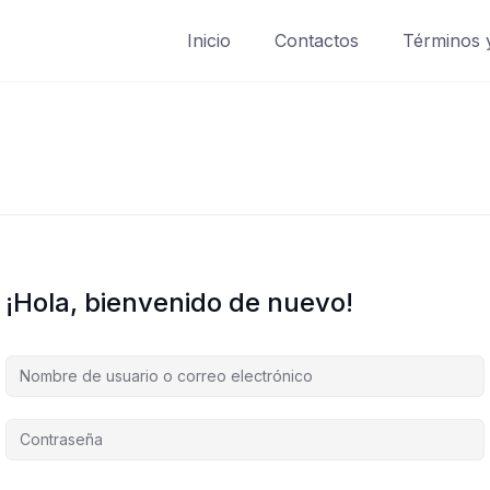
Inicio
Contactos
Términos 
¡Hola, bienvenido de nuevo!