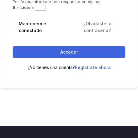
Por favor, introduce una respuesta en dígitos:
6 + siete =
Mantenerme
¿Olvidaste la
conectado
contraseña?
Acceder
¿No tienes una cuenta?
Regístrate ahora