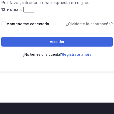
Por favor, introduce una respuesta en dígitos:
12 + diez =
Mantenerme conectado
¿Olvidaste la contraseña?
Acceder
¿No tienes una cuenta?
Regístrate ahora