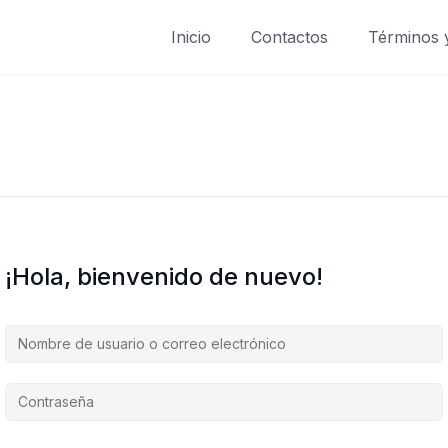
Inicio
Contactos
Términos 
¡Hola, bienvenido de nuevo!