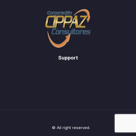
Support
© All right reserved.