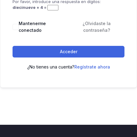
Por favor, introduce una respuesta en dígitos:
diecinueve + 4 =
Mantenerme
¿Olvidaste la
conectado
contraseña?
Acceder
¿No tienes una cuenta?
Regístrate ahora