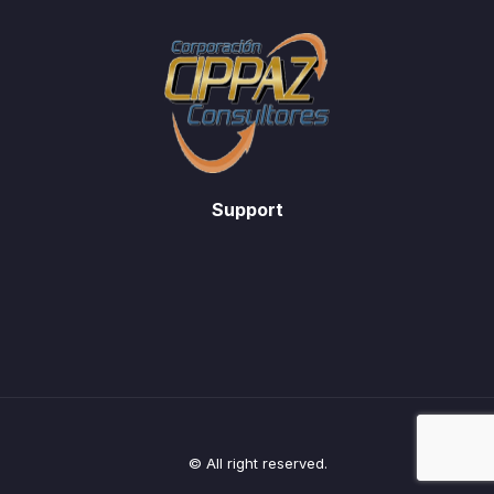
Support
© All right reserved.