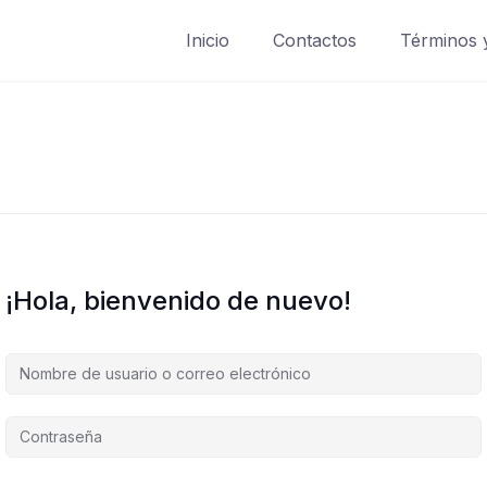
Inicio
Contactos
Términos 
¡Hola, bienvenido de nuevo!