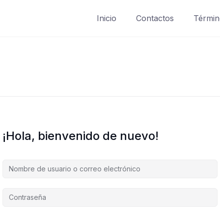
Inicio
Contactos
Términ
¡Hola, bienvenido de nuevo!