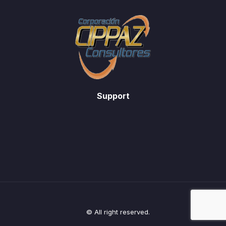
Support
© All right reserved.