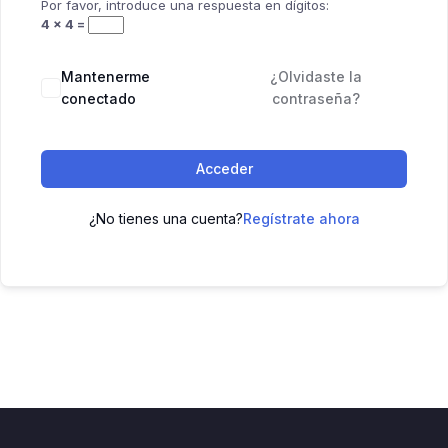
Por favor, introduce una respuesta en dígitos:
4 × 4 =
Mantenerme
¿Olvidaste la
conectado
contraseña?
Acceder
¿No tienes una cuenta?
Regístrate ahora