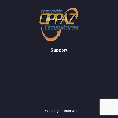
Support
© All right reserved.