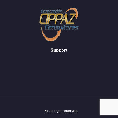
Support
© All right reserved.