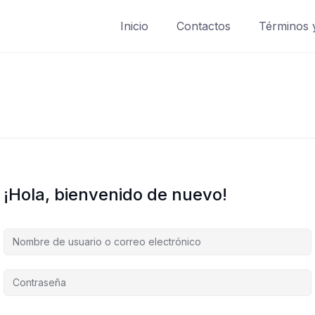
Inicio
Contactos
Términos 
¡Hola, bienvenido de nuevo!