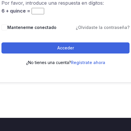
Por favor, introduce una respuesta en dígitos:
6 + quince =
Mantenerme conectado
¿Olvidaste la contraseña?
Acceder
¿No tienes una cuenta?
Regístrate ahora