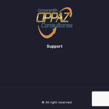
Support
© All right reserved.