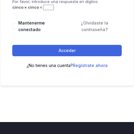
Por favor, introduce una respuesta en dígitos:
cinco × cinco =
Mantenerme
¿Olvidaste la
conectado
contraseña?
Acceder
¿No tienes una cuenta?
Regístrate ahora