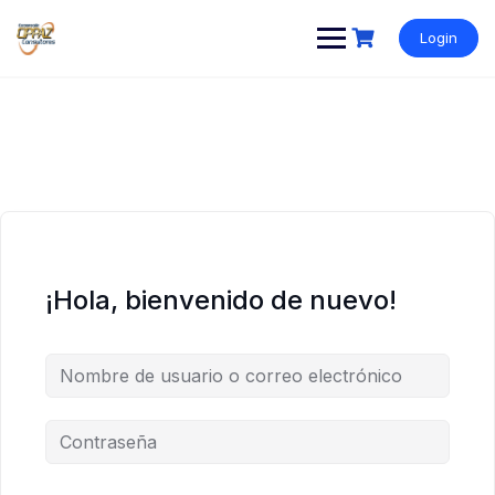
Saltar
al
Login
contenido
¡Hola, bienvenido de nuevo!