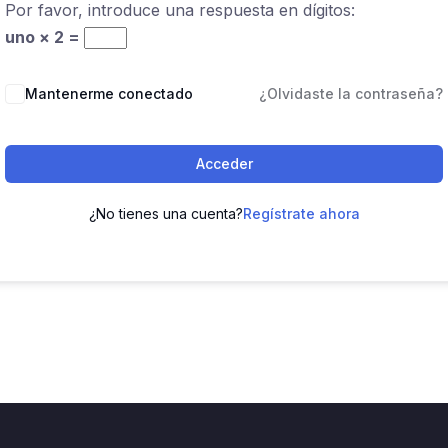
Por favor, introduce una respuesta en dígitos:
uno × 2 =
Mantenerme conectado
¿Olvidaste la contraseña?
Acceder
¿No tienes una cuenta?
Regístrate ahora