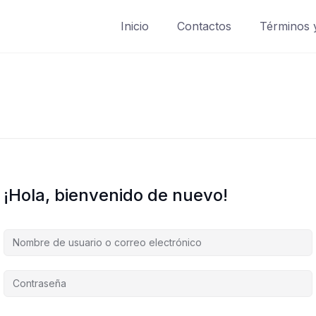
Inicio
Contactos
Términos 
¡Hola, bienvenido de nuevo!