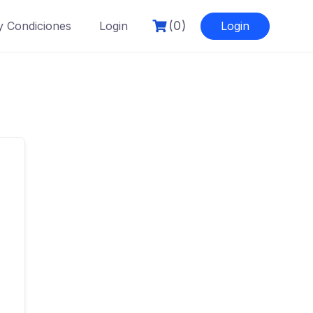
(0)
y Condiciones
Login
Login