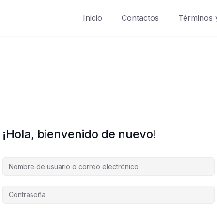
Inicio
Contactos
Términos 
¡Hola, bienvenido de nuevo!