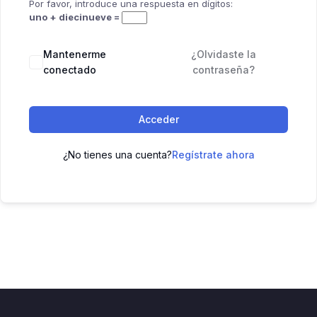
Por favor, introduce una respuesta en dígitos:
uno + diecinueve =
Mantenerme
¿Olvidaste la
conectado
contraseña?
Acceder
¿No tienes una cuenta?
Regístrate ahora