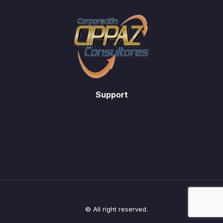
Support
© All right reserved.