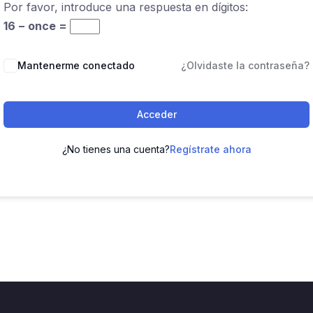
Por favor, introduce una respuesta en dígitos:
16 − once =
Mantenerme conectado
¿Olvidaste la contraseña?
Acceder
¿No tienes una cuenta?
Regístrate ahora