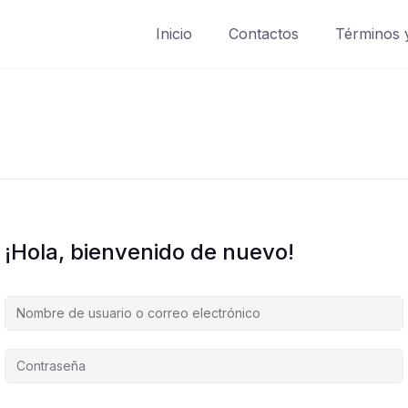
Inicio
Contactos
Términos 
¡Hola, bienvenido de nuevo!