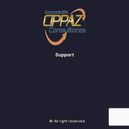
Support
© All right reserved.