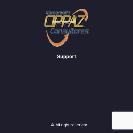
Support
© All right reserved.