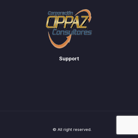
Support
© All right reserved.