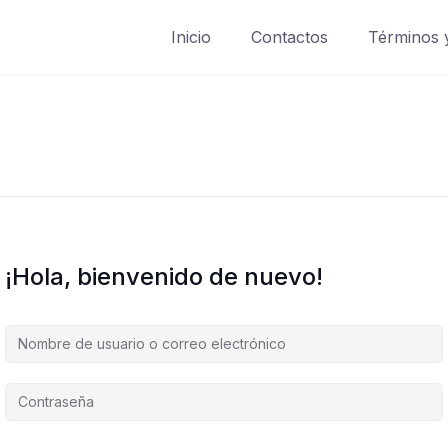
Inicio
Contactos
Términos 
¡Hola, bienvenido de nuevo!