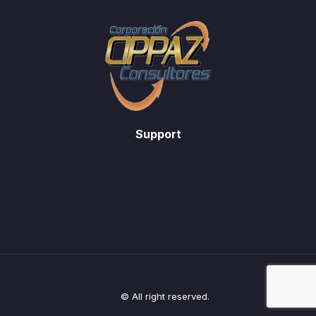
Support
© All right reserved.