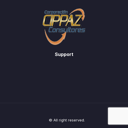
Support
© All right reserved.