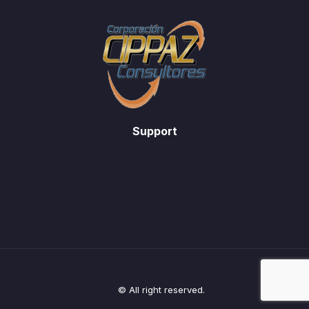
Support
© All right reserved.