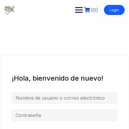
Saltar
al
(0)
Login
contenido
¡Hola, bienvenido de nuevo!