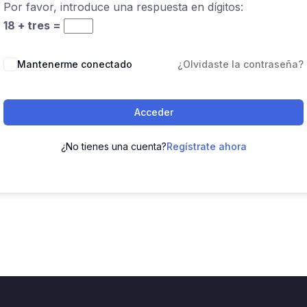
Por favor, introduce una respuesta en dígitos:
18 + tres =
Mantenerme conectado
¿Olvidaste la contraseña?
Acceder
¿No tienes una cuenta?
Regístrate ahora