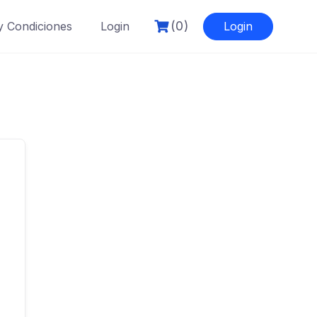
(0)
y Condiciones
Login
Login